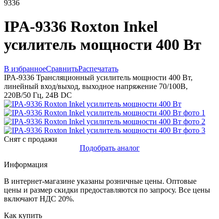
9336
IPA-9336 Roxton Inkel
усилитель мощности 400 Вт
В избранное
Сравнить
Распечатать
IPA-9336 Трансляционный усилитель мощности 400 Вт,
линейный вход/выход, выходное напряжение 70/100В,
220В/50 Гц, 24В DC
Снят с продажи
Подобрать аналог
Информация
В интернет-магазине указаны розничные цены. Оптовые
цены и размер скидки предоставляются по запросу. Все цены
включают НДС 20%.
Как купить