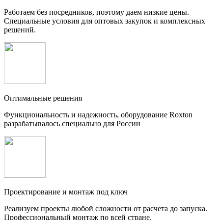
Работаем без посредников, поэтому даем низкие цены.
Специальные условия для оптовых закупок и комплексных
решений.
Оптимальные решения
Функциональность и надежность, оборудование Roxton
разрабатывалось специально для России
Проектирование и монтаж под ключ
Реализуем проекты любой сложности от расчета до запуска.
Профессиональный монтаж по всей стране.