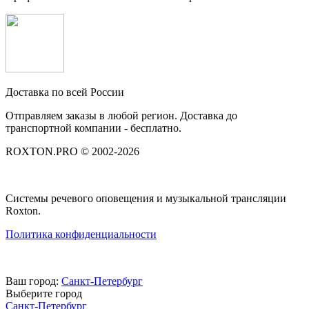
Доставка по всей России
Отправляем заказы в любой регион. Доставка до
транспортной компании - бесплатно.
ROXTON.PRO © 2002-2026
Системы речевого оповещения и музыкальной трансляции
Roxton.
Политика конфиденциальности
Ваш город:
Санкт-Петербург
Выберите город
Санкт-Петербург