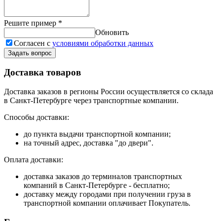
Решите пример
*
Обновить
Согласен с
условиями обработки данных
Задать вопрос
Доставка товаров
Доставка заказов в регионы России осуществляется со склада
в Санкт-Петербурге через транспортные компании.
Способы доставки:
до пункта выдачи транспортной компании;
на точный адрес, доставка "до двери".
Оплата доставки:
доставка заказов до терминалов транспортных
компаний в Санкт-Петербурге - бесплатно;
доставку между городами при получении груза в
транспортной компании оплачивает Покупатель.