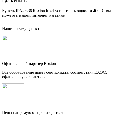
Где купить
Купить IPA-9336 Roxton Inkel усилитель мощности 400 Вт вы
можете в нашем интернет магазине.
Наши преимущества
Официальный партнер Roxton
Все оборудование имеет сертификаты соответствия ЕАЭС,
официальную гарантию
Цены напрямую от производителя