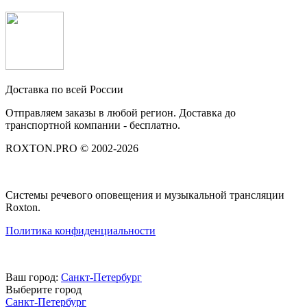
Доставка по всей России
Отправляем заказы в любой регион. Доставка до
транспортной компании - бесплатно.
ROXTON.PRO © 2002-2026
Системы речевого оповещения и музыкальной трансляции
Roxton.
Политика конфиденциальности
Ваш город:
Санкт-Петербург
Выберите город
Санкт-Петербург