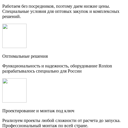
Работаем без посредников, поэтому даем низкие цены.
Специальные условия для оптовых закупок и комплексных
решений.
Оптимальные решения
Функциональность и надежность, оборудование Roxton
разрабатывалось специально для России
Проектирование и монтаж под ключ
Реализуем проекты любой сложности от расчета до запуска.
Профессиональный монтаж по всей стране.