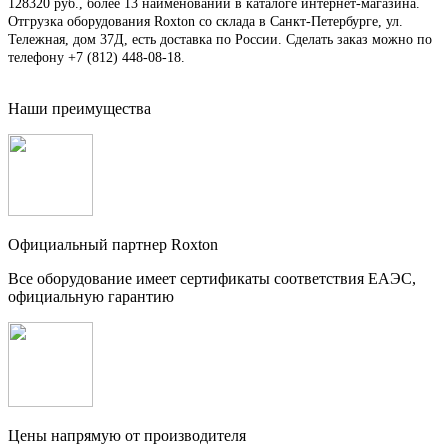
128320 руб., более 13 наименований в каталоге интернет-магазина.
Отгрузка оборудования Roxton со склада в Санкт-Петербурге, ул.
Тележная, дом 37Д, есть доставка по России. Сделать заказ можно по
телефону +7 (812) 448-08-18.
Наши преимущества
Официальный партнер Roxton
Все оборудование имеет сертификаты соответствия ЕАЭС,
официальную гарантию
Цены напрямую от производителя