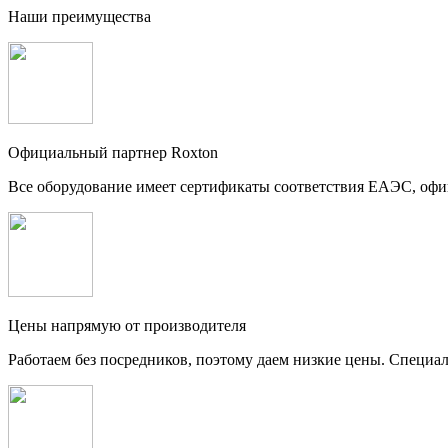
Наши преимущества
Официальный партнер Roxton
Все оборудование имеет сертификаты соответствия ЕАЭС, оф
Цены напрямую от производителя
Работаем без посредников, поэтому даем низкие цены. Специа