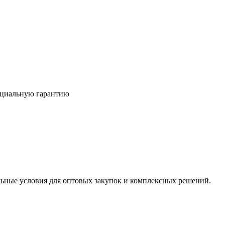
ициальную гарантию
льные условия для оптовых закупок и комплексных решений.