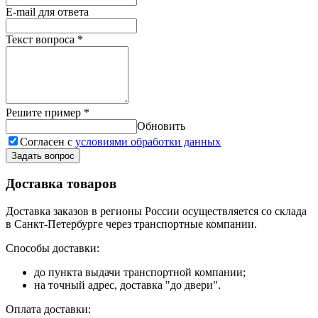
E-mail для ответа
Текст вопроса
*
Решите пример
*
Обновить
Согласен с
условиями обработки данных
Задать вопрос
Доставка товаров
Доставка заказов в регионы России осуществляется со склада
в Санкт-Петербурге через транспортные компании.
Способы доставки:
до пункта выдачи транспортной компании;
на точный адрес, доставка "до двери".
Оплата доставки: