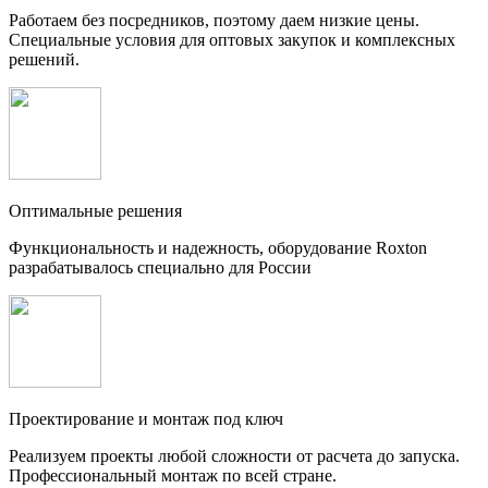
Работаем без посредников, поэтому даем низкие цены.
Специальные условия для оптовых закупок и комплексных
решений.
Оптимальные решения
Функциональность и надежность, оборудование Roxton
разрабатывалось специально для России
Проектирование и монтаж под ключ
Реализуем проекты любой сложности от расчета до запуска.
Профессиональный монтаж по всей стране.