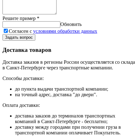
Решите пример
*
Обновить
Согласен с
условиями обработки данных
Задать вопрос
Доставка товаров
Доставка заказов в регионы России осуществляется со склада
в Санкт-Петербурге через транспортные компании.
Способы доставки:
до пункта выдачи транспортной компании;
на точный адрес, доставка "до двери".
Оплата доставки:
доставка заказов до терминалов транспортных
компаний в Санкт-Петербурге - бесплатно;
доставку между городами при получении груза в
транспортной компании оплачивает Покупатель.