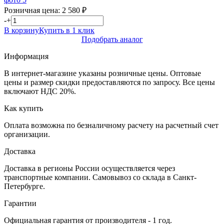
Розничная цена:
2 580
₽
-
+
В корзину
Купить в 1 клик
Подобрать аналог
Информация
В интернет-магазине указаны розничные цены. Оптовые
цены и размер скидки предоставляются по запросу. Все цены
включают НДС 20%.
Как купить
Оплата возможна по безналичному расчету на расчетный счет
организации.
Доставка
Доставка в регионы России осуществляется через
транспортные компании. Самовывоз со склада в Санкт-
Петербурге.
Гарантии
Официальная гарантия от производителя - 1 год.