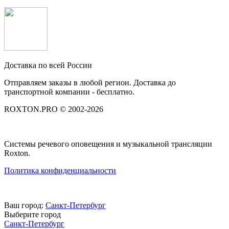
Доставка по всей России
Отправляем заказы в любой регион. Доставка до
транспортной компании - бесплатно.
ROXTON.PRO © 2002-2026
Системы речевого оповещения и музыкальной трансляции
Roxton.
Политика конфиденциальности
Ваш город:
Санкт-Петербург
Выберите город
Санкт-Петербург