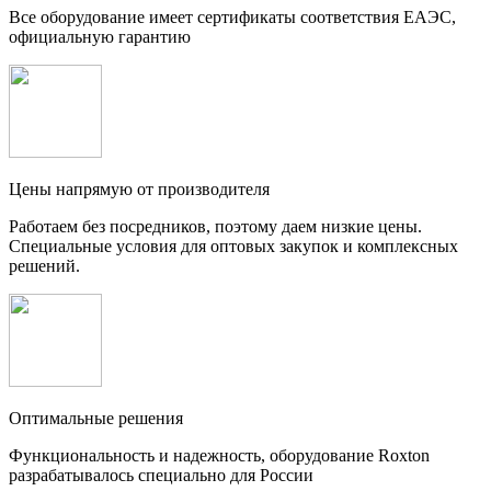
Все оборудование имеет сертификаты соответствия ЕАЭС,
официальную гарантию
Цены напрямую от производителя
Работаем без посредников, поэтому даем низкие цены.
Специальные условия для оптовых закупок и комплексных
решений.
Оптимальные решения
Функциональность и надежность, оборудование Roxton
разрабатывалось специально для России