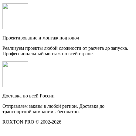
Проектирование и монтаж под ключ
Реализуем проекты любой сложности от расчета до запуска.
Профессиональный монтаж по всей стране.
Доставка по всей России
Отправляем заказы в любой регион. Доставка до
транспортной компании - бесплатно.
ROXTON.PRO © 2002-2026