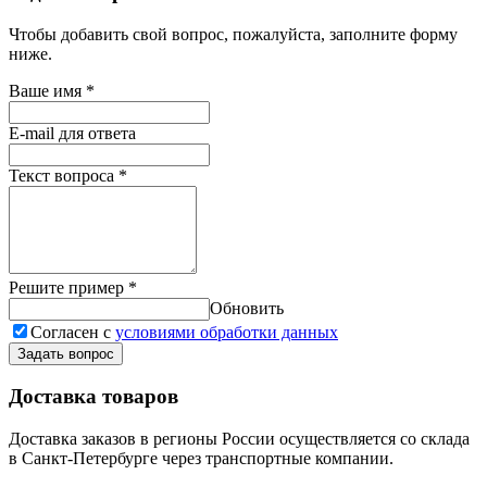
Чтобы добавить свой вопрос, пожалуйста, заполните форму
ниже.
Ваше имя
*
E-mail для ответа
Текст вопроса
*
Решите пример
*
Обновить
Согласен с
условиями обработки данных
Задать вопрос
Доставка товаров
Доставка заказов в регионы России осуществляется со склада
в Санкт-Петербурге через транспортные компании.