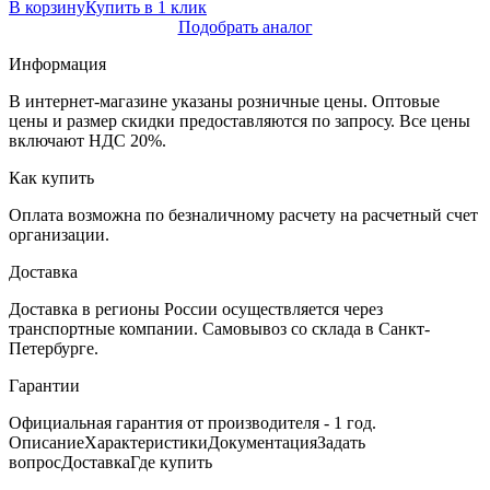
В корзину
Купить в 1 клик
Подобрать аналог
Информация
В интернет-магазине указаны розничные цены. Оптовые
цены и размер скидки предоставляются по запросу. Все цены
включают НДС 20%.
Как купить
Оплата возможна по безналичному расчету на расчетный счет
организации.
Доставка
Доставка в регионы России осуществляется через
транспортные компании. Самовывоз со склада в Санкт-
Петербурге.
Гарантии
Официальная гарантия от производителя - 1 год.
Описание
Характеристики
Документация
Задать
вопрос
Доставка
Где купить