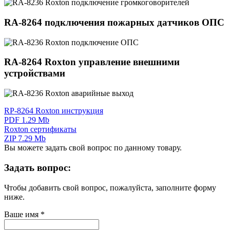
RA-8264 подключения пожарных датчиков ОПС
RA-8264 Roxton управление внешними
устройствами
RP-8264 Roxton инструкция
PDF 1.29 Mb
Roxton сертификаты
ZIP 7.29 Mb
Вы можете задать свой вопрос по данному товару.
Задать вопрос:
Чтобы добавить свой вопрос, пожалуйста, заполните форму
ниже.
Ваше имя
*