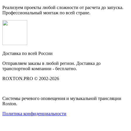
Реализуем проекты любой сложности от расчета до запуска.
Профессиональный монтаж по всей стране.
Доставка по всей России
Отправляем заказы в любой регион. Доставка до
транспортной компании - бесплатно.
ROXTON.PRO © 2002-2026
Системы речевого оповещения и музыкальной трансляции
Roxton.
Политика конфиденциальности