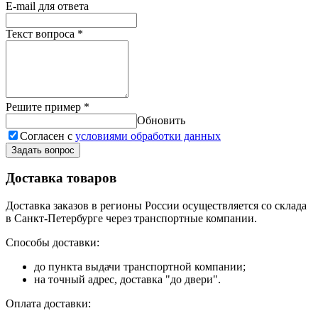
E-mail для ответа
Текст вопроса
*
Решите пример
*
Обновить
Согласен с
условиями обработки данных
Задать вопрос
Доставка товаров
Доставка заказов в регионы России осуществляется со склада
в Санкт-Петербурге через транспортные компании.
Способы доставки:
до пункта выдачи транспортной компании;
на точный адрес, доставка "до двери".
Оплата доставки: