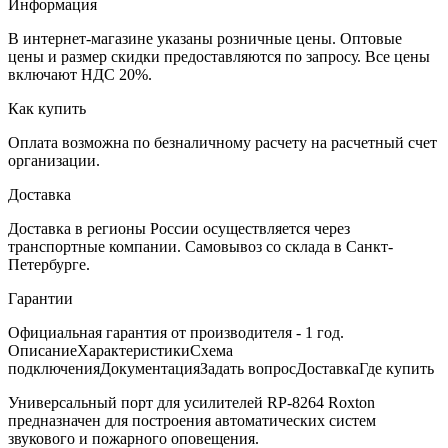
Информация
В интернет-магазине указаны розничные цены. Оптовые
цены и размер скидки предоставляются по запросу. Все цены
включают НДС 20%.
Как купить
Оплата возможна по безналичному расчету на расчетный счет
организации.
Доставка
Доставка в регионы России осуществляется через
транспортные компании. Самовывоз со склада в Санкт-
Петербурге.
Гарантии
Официальная гарантия от производителя - 1 год.
Описание
Характеристики
Схема
подключения
Документация
Задать вопрос
Доставка
Где купить
Универсальный порт для усилителей RP-8264 Roxton
предназначен для построения автоматических систем
звукового и пожарного оповещения.