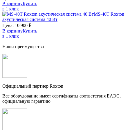
В корзину
Купить
в 1 клик
MS-40T
Roxton
акустическая система 40 Вт
Цена:
10 900
₽
В корзину
Купить
в 1 клик
Наши преимущества
Официальный партнер Roxton
Все оборудование имеет сертификаты соответствия ЕАЭС,
официальную гарантию