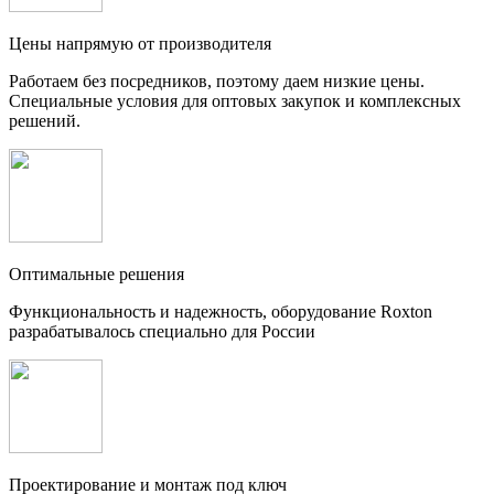
Цены напрямую от производителя
Работаем без посредников, поэтому даем низкие цены.
Специальные условия для оптовых закупок и комплексных
решений.
Оптимальные решения
Функциональность и надежность, оборудование Roxton
разрабатывалось специально для России
Проектирование и монтаж под ключ