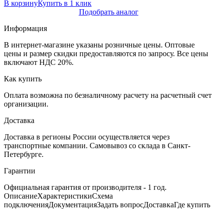
В корзину
Купить в 1 клик
Подобрать аналог
Информация
В интернет-магазине указаны розничные цены. Оптовые
цены и размер скидки предоставляются по запросу. Все цены
включают НДС 20%.
Как купить
Оплата возможна по безналичному расчету на расчетный счет
организации.
Доставка
Доставка в регионы России осуществляется через
транспортные компании. Самовывоз со склада в Санкт-
Петербурге.
Гарантии
Официальная гарантия от производителя - 1 год.
Описание
Характеристики
Схема
подключения
Документация
Задать вопрос
Доставка
Где купить