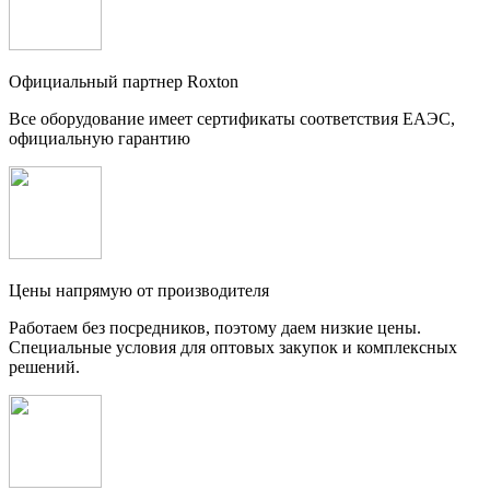
Официальный партнер Roxton
Все оборудование имеет сертификаты соответствия ЕАЭС,
официальную гарантию
Цены напрямую от производителя
Работаем без посредников, поэтому даем низкие цены.
Специальные условия для оптовых закупок и комплексных
решений.