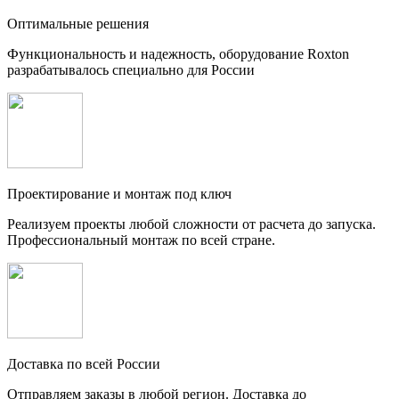
Оптимальные решения
Функциональность и надежность, оборудование Roxton
разрабатывалось специально для России
Проектирование и монтаж под ключ
Реализуем проекты любой сложности от расчета до запуска.
Профессиональный монтаж по всей стране.
Доставка по всей России
Отправляем заказы в любой регион. Доставка до