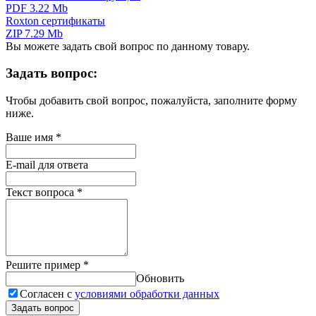
PDF 3.22 Mb
Roxton сертификаты
ZIP 7.29 Mb
Вы можете задать свой вопрос по данному товару.
Задать вопрос:
Чтобы добавить свой вопрос, пожалуйста, заполните форму
ниже.
Ваше имя
*
E-mail для ответа
Текст вопроса
*
Решите пример
*
Обновить
Согласен с
условиями обработки данных
Задать вопрос