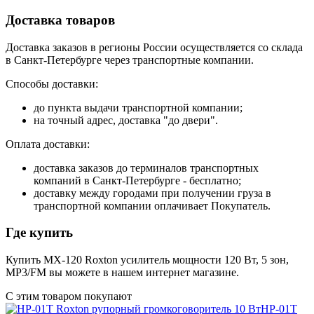
Доставка товаров
Доставка заказов в регионы России осуществляется со склада
в Санкт-Петербурге через транспортные компании.
Способы доставки:
до пункта выдачи транспортной компании;
на точный адрес, доставка "до двери".
Оплата доставки:
доставка заказов до терминалов транспортных
компаний в Санкт-Петербурге - бесплатно;
доставку между городами при получении груза в
транспортной компании оплачивает Покупатель.
Где купить
Купить MX-120 Roxton усилитель мощности 120 Вт, 5 зон,
MP3/FM вы можете в нашем интернет магазине.
С этим товаром покупают
HP-01T