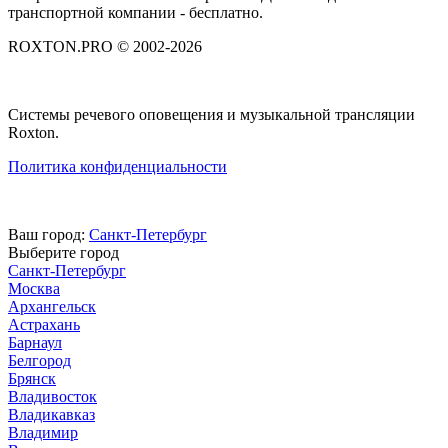
транспортной компании - бесплатно.
ROXTON.PRO © 2002-2026
Системы речевого оповещения и музыкальной трансляции
Roxton.
Политика конфиденциальности
Ваш город:
Санкт-Петербург
Выберите город
Санкт-Петербург
Москва
Архангельск
Астрахань
Барнаул
Белгород
Брянск
Владивосток
Владикавказ
Владимир