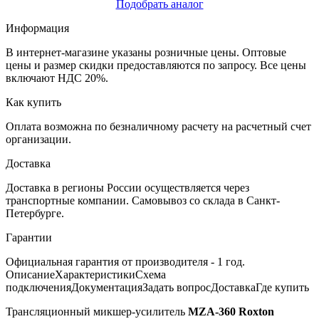
Подобрать аналог
Информация
В интернет-магазине указаны розничные цены. Оптовые
цены и размер скидки предоставляются по запросу. Все цены
включают НДС 20%.
Как купить
Оплата возможна по безналичному расчету на расчетный счет
организации.
Доставка
Доставка в регионы России осуществляется через
транспортные компании. Самовывоз со склада в Санкт-
Петербурге.
Гарантии
Официальная гарантия от производителя - 1 год.
Описание
Характеристики
Схема
подключения
Документация
Задать вопрос
Доставка
Где купить
Трансляционный микшер-усилитель
MZA-360 Roxton