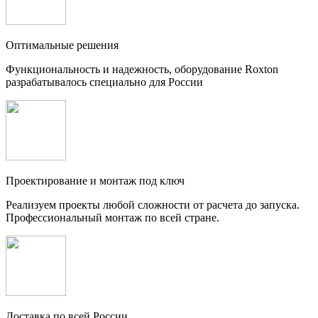
Оптимальные решения
Функциональность и надежность, оборудование Roxton
разрабатывалось специально для России
Проектирование и монтаж под ключ
Реализуем проекты любой сложности от расчета до запуска.
Профессиональный монтаж по всей стране.
Доставка по всей России