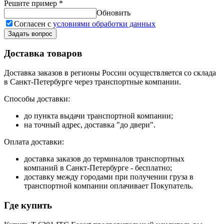
Решите пример
*
Обновить
Согласен с
условиями обработки данных
Задать вопрос
Доставка товаров
Доставка заказов в регионы России осуществляется со склада
в Санкт-Петербурге через транспортные компании.
Способы доставки:
до пункта выдачи транспортной компании;
на точный адрес, доставка "до двери".
Оплата доставки:
доставка заказов до терминалов транспортных
компаний в Санкт-Петербурге - бесплатно;
доставку между городами при получении груза в
транспортной компании оплачивает Покупатель.
Где купить