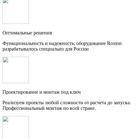
Оптимальные решения
Функциональность и надежность, оборудование Roxton
разрабатывалось специально для России
Проектирование и монтаж под ключ
Реализуем проекты любой сложности от расчета до запуска.
Профессиональный монтаж по всей стране.