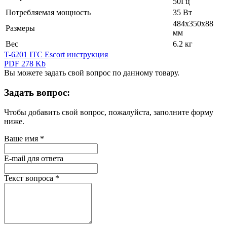
50Гц
Потребляемая мощность
35 Вт
484х350х88
Размеры
мм
Вес
6.2 кг
T-6201 ITC Escort инструкция
PDF 278 Kb
Вы можете задать свой вопрос по данному товару.
Задать вопрос:
Чтобы добавить свой вопрос, пожалуйста, заполните форму
ниже.
Ваше имя
*
E-mail для ответа
Текст вопроса
*