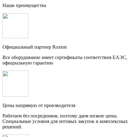
Наши преимущества
Официальный партнер Roxton
Все оборудование имеет сертификаты соответствия ЕАЭС,
официальную гарантию
Цены напрямую от производителя
Работаем без посредников, поэтому даем низкие цены.
Специальные условия для оптовых закупок и комплексных
решений.