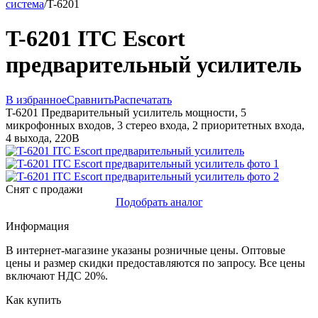
система
/
T-6201
T-6201 ITC Escort
предварительный усилитель
В избранное
Сравнить
Распечатать
T-6201 Предварительный усилитель мощности, 5
микрофонных входов, 3 стерео входа, 2 приоритетных входа,
4 выхода, 220В
Снят с продажи
Подобрать аналог
Информация
В интернет-магазине указаны розничные цены. Оптовые
цены и размер скидки предоставляются по запросу. Все цены
включают НДС 20%.
Как купить