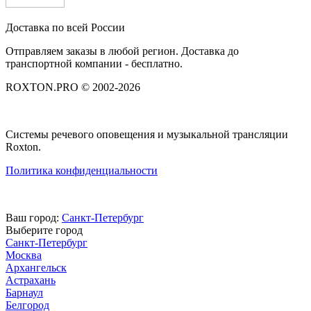
Доставка по всей России
Отправляем заказы в любой регион. Доставка до
транспортной компании - бесплатно.
ROXTON.PRO © 2002-2026
Системы речевого оповещения и музыкальной трансляции
Roxton.
Политика конфиденциальности
Ваш город:
Санкт-Петербург
Выберите город
Санкт-Петербург
Москва
Архангельск
Астрахань
Барнаул
Белгород