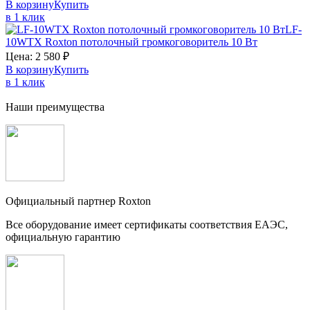
В корзину
Купить
в 1 клик
LF-
10WTX
Roxton
потолочный громкоговоритель 10 Вт
Цена:
2 580
₽
В корзину
Купить
в 1 клик
Наши преимущества
Официальный партнер Roxton
Все оборудование имеет сертификаты соответствия ЕАЭС,
официальную гарантию