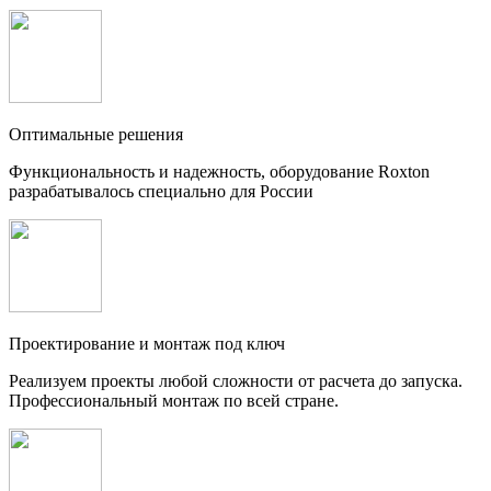
Оптимальные решения
Функциональность и надежность, оборудование Roxton
разрабатывалось специально для России
Проектирование и монтаж под ключ
Реализуем проекты любой сложности от расчета до запуска.
Профессиональный монтаж по всей стране.