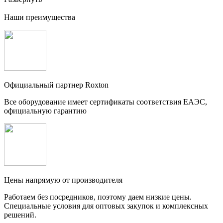
Наши преимущества
Официальный партнер Roxton
Все оборудование имеет сертификаты соответствия ЕАЭС,
официальную гарантию
Цены напрямую от производителя
Работаем без посредников, поэтому даем низкие цены.
Специальные условия для оптовых закупок и комплексных
решений.