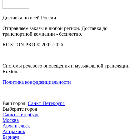
Доставка по всей России
Отправляем заказы в любой регион. Доставка до
транспортной компании - бесплатно.
ROXTON.PRO © 2002-2026
Системы речевого оповещения и музыкальной трансляции
Roxton.
Политика конфиденциальности
Ваш город:
Санкт-Петербург
Выберите город
Санкт-Петербург
Москва
Архангельск
Астрахань
Барнаул