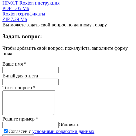
HP-01T Roxton инструкция
PDF 1.05 Mb
Roxton сертификаты
ZIP 7.29 Mb
Вы можете задать свой вопрос по данному товару.
Задать вопрос:
Чтобы добавить свой вопрос, пожалуйста, заполните форму
ниже.
Ваше имя
*
E-mail для ответа
Текст вопроса
*
Решите пример
*
Обновить
Согласен с
условиями обработки данных