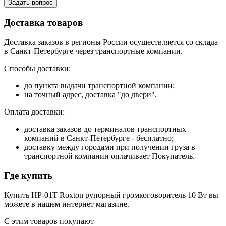
Задать вопрос
Доставка товаров
Доставка заказов в регионы России осуществляется со склада
в Санкт-Петербурге через транспортные компании.
Способы доставки:
до пункта выдачи транспортной компании;
на точный адрес, доставка "до двери".
Оплата доставки:
доставка заказов до терминалов транспортных
компаний в Санкт-Петербурге - бесплатно;
доставку между городами при получении груза в
транспортной компании оплачивает Покупатель.
Где купить
Купить HP-01T Roxton рупорный громкоговоритель 10 Вт вы
можете в нашем интернет магазине.
С этим товаров покупают