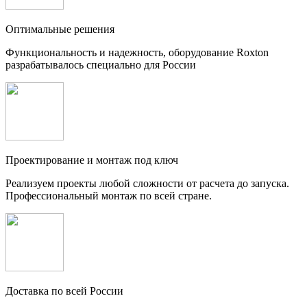
Оптимальные решения
Функциональность и надежность, оборудование Roxton
разрабатывалось специально для России
Проектирование и монтаж под ключ
Реализуем проекты любой сложности от расчета до запуска.
Профессиональный монтаж по всей стране.
Доставка по всей России