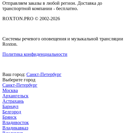
Отправляем заказы в любой регион. Доставка до
транспортной компании - бесплатно.
ROXTON.PRO © 2002-2026
Системы речевого оповещения и музыкальной трансляции
Roxton.
Политика конфиденциальности
Ваш город:
Санкт-Петербург
Выберите город
Санкт-Петербург
Москва
Архангельск
Астрахань
Барнаул
Белгород
Брянск
Владивосток
Владикавказ