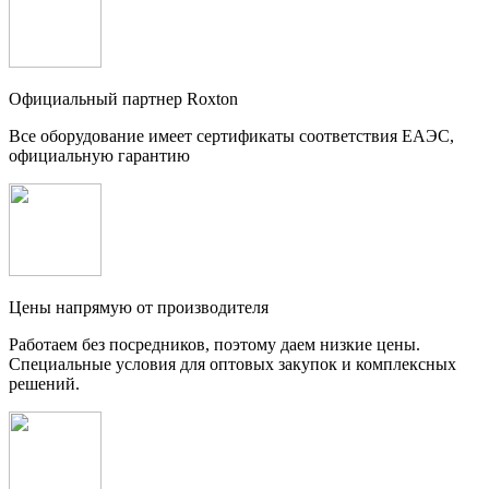
Официальный партнер Roxton
Все оборудование имеет сертификаты соответствия ЕАЭС,
официальную гарантию
Цены напрямую от производителя
Работаем без посредников, поэтому даем низкие цены.
Специальные условия для оптовых закупок и комплексных
решений.