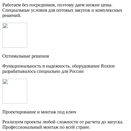
Работаем без посредников, поэтому даем низкие цены.
Специальные условия для оптовых закупок и комплексных
решений.
Оптимальные решения
Функциональность и надежность, оборудование Roxton
разрабатывалось специально для России
Проектирование и монтаж под ключ
Реализуем проекты любой сложности от расчета до запуска.
Профессиональный монтаж по всей стране.