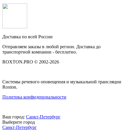
Доставка по всей России
Отправляем заказы в любой регион. Доставка до
транспортной компании - бесплатно.
ROXTON.PRO © 2002-2026
Системы речевого оповещения и музыкальной трансляции
Roxton.
Политика конфиденциальности
Ваш город:
Санкт-Петербург
Выберите город
Санкт-Петербург