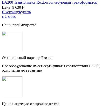
LA200 Transformator
Roxton
согласующий трансформатор
Цена:
9 630
₽
В корзину
Купить
в 1 клик
Наши преимущества
Официальный партнер Roxton
Все оборудование имеет сертификаты соответствия ЕАЭС,
официальную гарантию
Цены напрямую от производителя