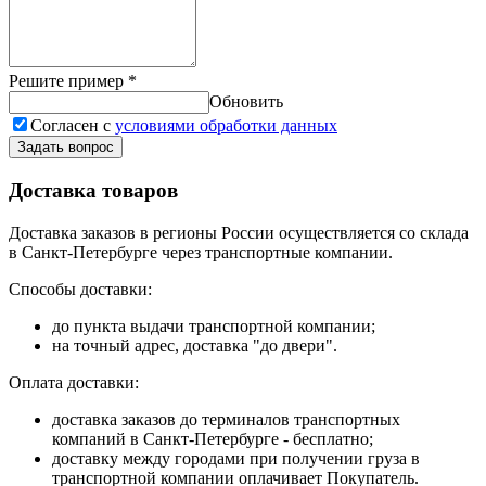
Решите пример
*
Обновить
Согласен с
условиями обработки данных
Задать вопрос
Доставка товаров
Доставка заказов в регионы России осуществляется со склада
в Санкт-Петербурге через транспортные компании.
Способы доставки:
до пункта выдачи транспортной компании;
на точный адрес, доставка "до двери".
Оплата доставки:
доставка заказов до терминалов транспортных
компаний в Санкт-Петербурге - бесплатно;
доставку между городами при получении груза в
транспортной компании оплачивает Покупатель.