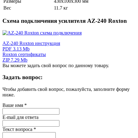
Размеры
430х100х300 мм
Вес
11.7 кг
Схема подключения усилителя AZ-240 Roxton
AZ-240 Roxton инструкция
PDF 3.13 Mb
Roxton сертификаты
ZIP 7.29 Mb
Вы можете задать свой вопрос по данному товару.
Задать вопрос:
Чтобы добавить свой вопрос, пожалуйста, заполните форму
ниже.
Ваше имя
*
E-mail для ответа
Текст вопроса
*