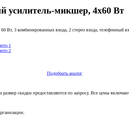
й усилитель-микшер, 4х60 Вт
 60 Вт, 3 комбинированных входа, 2 стерео входа, телефонный 
Подобрать аналог
и размер скидки предоставляются по запросу. Все цены включа
организации.