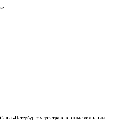
же.
в Санкт-Петербурге через транспортные компании.