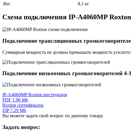
Вес
8.1 кг
Схема подключения IP-A4060MP Roxton
Подключение трансляционных громкоговорителе
Суммарная мощность не должна превышать мощность усилител
Подключение низкоомных громкоговорителей 4-
IP-A4060MP Roxton инструкция
PDF 1.96 Mb
Roxton сертификаты
ZIP 7.29 Mb
Вы можете задать свой вопрос по данному товару.
Задать вопрос: