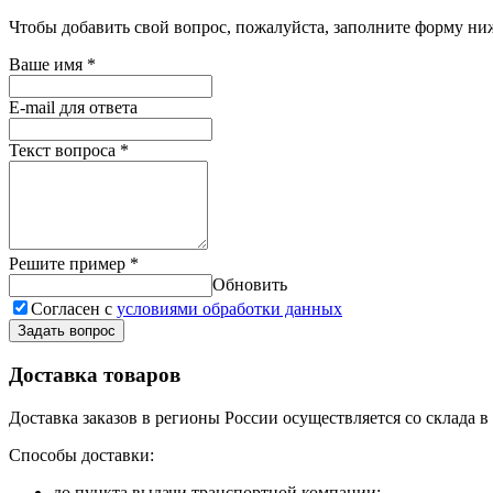
Чтобы добавить свой вопрос, пожалуйста, заполните форму ни
Ваше имя
*
E-mail для ответа
Текст вопроса
*
Решите пример
*
Обновить
Согласен с
условиями обработки данных
Задать вопрос
Доставка товаров
Доставка заказов в регионы России осуществляется со склада 
Способы доставки:
до пункта выдачи транспортной компании;