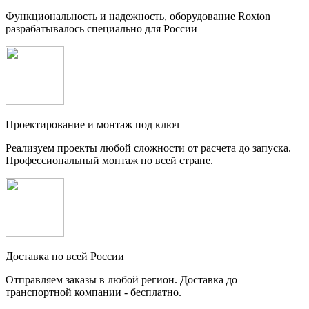
Функциональность и надежность, оборудование Roxton
разрабатывалось специально для России
Проектирование и монтаж под ключ
Реализуем проекты любой сложности от расчета до запуска.
Профессиональный монтаж по всей стране.
Доставка по всей России
Отправляем заказы в любой регион. Доставка до
транспортной компании - бесплатно.