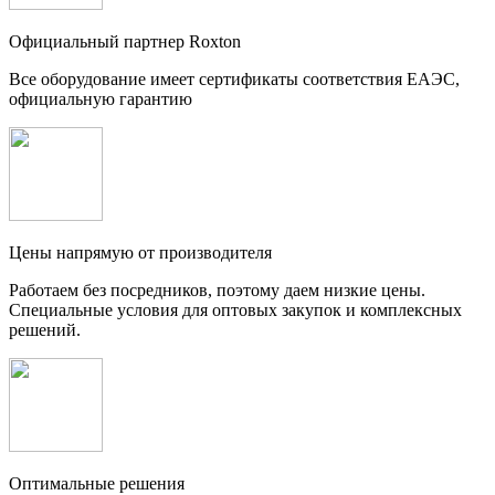
Официальный партнер Roxton
Все оборудование имеет сертификаты соответствия ЕАЭС,
официальную гарантию
Цены напрямую от производителя
Работаем без посредников, поэтому даем низкие цены.
Специальные условия для оптовых закупок и комплексных
решений.
Оптимальные решения