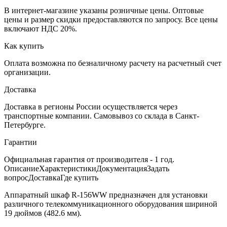
В интернет-магазине указаны розничные цены. Оптовые
цены и размер скидки предоставляются по запросу. Все цены
включают НДС 20%.
Как купить
Оплата возможна по безналичному расчету на расчетный счет
организации.
Доставка
Доставка в регионы России осуществляется через
транспортные компании. Самовывоз со склада в Санкт-
Петербурге.
Гарантии
Официальная гарантия от производителя - 1 год.
Описание
Характеристики
Документация
Задать
вопрос
Доставка
Где купить
Аппаратный шкаф R-156WW предназначен для установки
различного телекоммуникационного оборудования шириной
19 дюймов (482.6 мм).