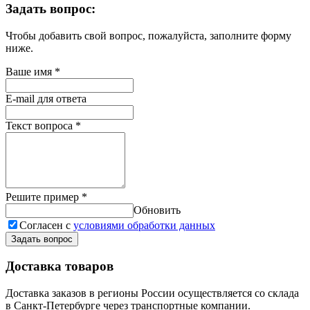
Задать вопрос:
Чтобы добавить свой вопрос, пожалуйста, заполните форму
ниже.
Ваше имя
*
E-mail для ответа
Текст вопроса
*
Решите пример
*
Обновить
Согласен с
условиями обработки данных
Задать вопрос
Доставка товаров
Доставка заказов в регионы России осуществляется со склада
в Санкт-Петербурге через транспортные компании.