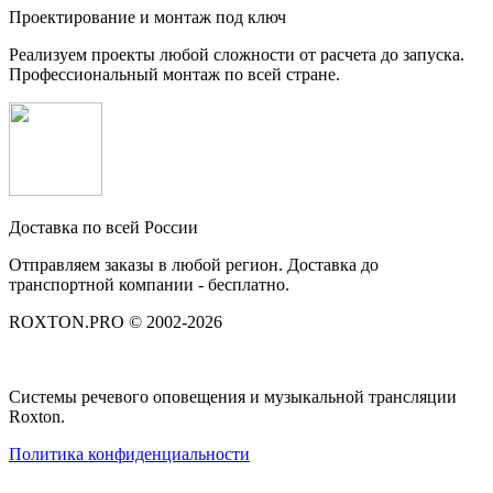
Проектирование и монтаж под ключ
Реализуем проекты любой сложности от расчета до запуска.
Профессиональный монтаж по всей стране.
Доставка по всей России
Отправляем заказы в любой регион. Доставка до
транспортной компании - бесплатно.
ROXTON.PRO © 2002-2026
Системы речевого оповещения и музыкальной трансляции
Roxton.
Политика конфиденциальности