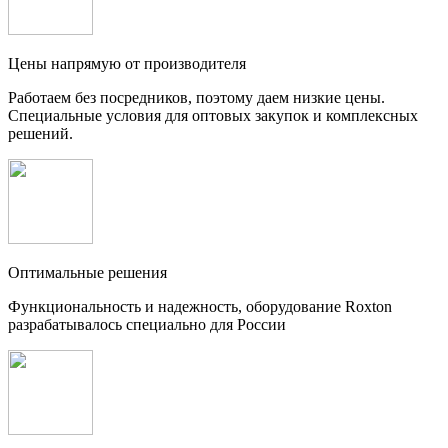
Цены напрямую от производителя
Работаем без посредников, поэтому даем низкие цены.
Специальные условия для оптовых закупок и комплексных
решений.
Оптимальные решения
Функциональность и надежность, оборудование Roxton
разрабатывалось специально для России