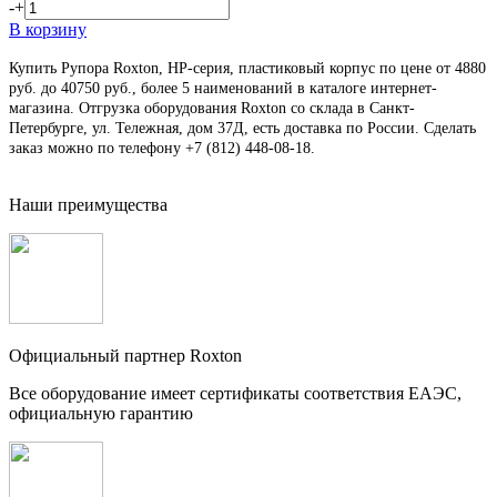
-
+
В корзину
Купить Рупора Roxton, HP-серия, пластиковый корпус по цене от 4880
руб. до 40750 руб., более 5 наименований в каталоге интернет-
магазина. Отгрузка оборудования Roxton со склада в Санкт-
Петербурге, ул. Тележная, дом 37Д, есть доставка по России. Сделать
заказ можно по телефону +7 (812) 448-08-18.
Наши преимущества
Официальный партнер Roxton
Все оборудование имеет сертификаты соответствия ЕАЭС,
официальную гарантию