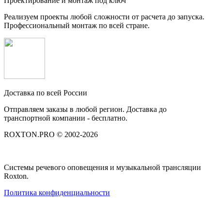
Проектирование и монтаж под ключ
Реализуем проекты любой сложности от расчета до запуска.
Профессиональный монтаж по всей стране.
Доставка по всей России
Отправляем заказы в любой регион. Доставка до
транспортной компании - бесплатно.
ROXTON.PRO © 2002-2026
Системы речевого оповещения и музыкальной трансляции
Roxton.
Политика конфиденциальности