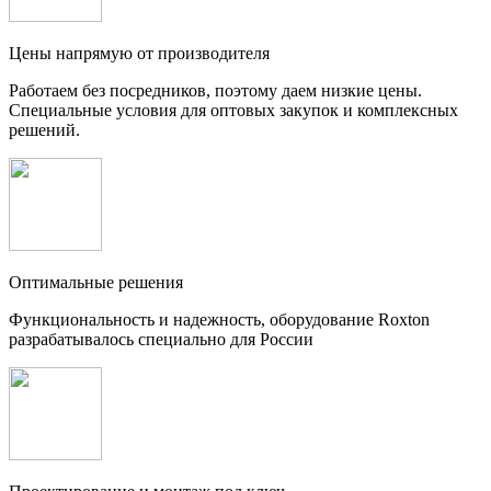
Цены напрямую от производителя
Работаем без посредников, поэтому даем низкие цены.
Специальные условия для оптовых закупок и комплексных
решений.
Оптимальные решения
Функциональность и надежность, оборудование Roxton
разрабатывалось специально для России