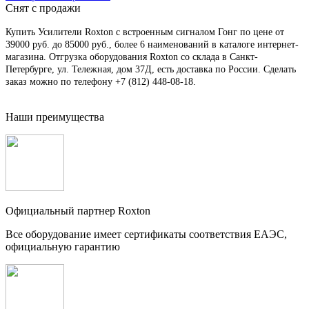
Снят с продажи
Купить Усилители Roxton с встроенным сигналом Гонг по цене от
39000 руб. до 85000 руб., более 6 наименований в каталоге интернет-
магазина. Отгрузка оборудования Roxton со склада в Санкт-
Петербурге, ул. Тележная, дом 37Д, есть доставка по России. Сделать
заказ можно по телефону +7 (812) 448-08-18.
Наши преимущества
Официальный партнер Roxton
Все оборудование имеет сертификаты соответствия ЕАЭС,
официальную гарантию