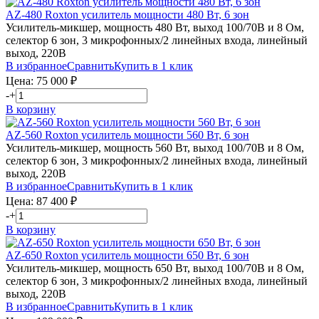
AZ-480
Roxton
усилитель мощности 480 Вт, 6 зон
Усилитель-микшер, мощность 480 Вт, выход 100/70В и 8 Ом,
селектор 6 зон, 3 микрофонных/2 линейных входа, линейный
выход, 220В
В избранное
Сравнить
Купить в 1 клик
Цена:
75 000
₽
-
+
В корзину
AZ-560
Roxton
усилитель мощности 560 Вт, 6 зон
Усилитель-микшер, мощность 560 Вт, выход 100/70В и 8 Ом,
селектор 6 зон, 3 микрофонных/2 линейных входа, линейный
выход, 220В
В избранное
Сравнить
Купить в 1 клик
Цена:
87 400
₽
-
+
В корзину
AZ-650
Roxton
усилитель мощности 650 Вт, 6 зон
Усилитель-микшер, мощность 650 Вт, выход 100/70В и 8 Ом,
селектор 6 зон, 3 микрофонных/2 линейных входа, линейный
выход, 220В
В избранное
Сравнить
Купить в 1 клик