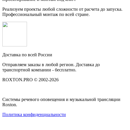
Реализуем проекты любой сложности от расчета до запуска.
Профессиональный монтаж по всей стране.
Доставка по всей России
Отправляем заказы в любой регион. Доставка до
транспортной компании - бесплатно.
ROXTON.PRO © 2002-2026
Системы речевого оповещения и музыкальной трансляции
Roxton.
Политика конфиденциальности