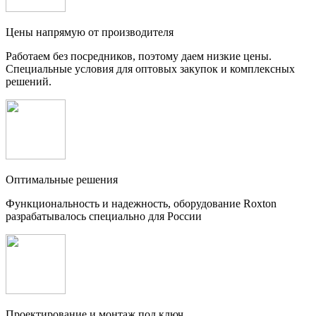
Цены напрямую от производителя
Работаем без посредников, поэтому даем низкие цены.
Специальные условия для оптовых закупок и комплексных
решений.
Оптимальные решения
Функциональность и надежность, оборудование Roxton
разрабатывалось специально для России
Проектирование и монтаж под ключ