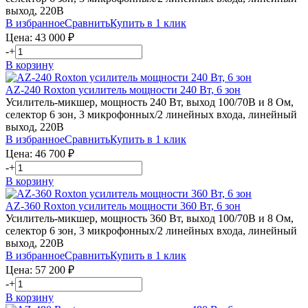
выход, 220В
В избранное
Сравнить
Купить в 1 клик
Цена:
43 000
₽
-
+
В корзину
AZ-240
Roxton
усилитель мощности 240 Вт, 6 зон
Усилитель-микшер, мощность 240 Вт, выход 100/70В и 8 Ом,
селектор 6 зон, 3 микрофонных/2 линейных входа, линейный
выход, 220В
В избранное
Сравнить
Купить в 1 клик
Цена:
46 700
₽
-
+
В корзину
AZ-360
Roxton
усилитель мощности 360 Вт, 6 зон
Усилитель-микшер, мощность 360 Вт, выход 100/70В и 8 Ом,
селектор 6 зон, 3 микрофонных/2 линейных входа, линейный
выход, 220В
В избранное
Сравнить
Купить в 1 клик
Цена:
57 200
₽
-
+
В корзину