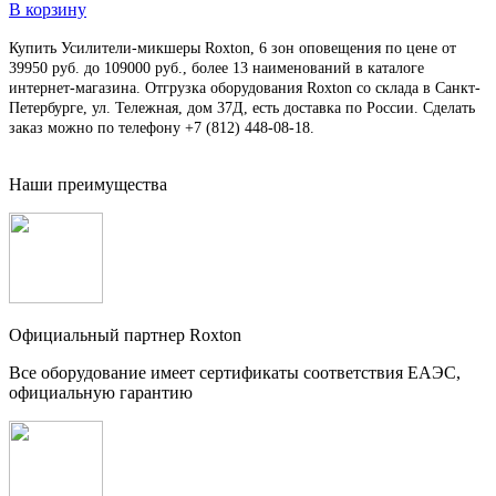
В корзину
Купить Усилители-микшеры Roxton, 6 зон оповещения по цене от
39950 руб. до 109000 руб., более 13 наименований в каталоге
интернет-магазина. Отгрузка оборудования Roxton со склада в Санкт-
Петербурге, ул. Тележная, дом 37Д, есть доставка по России. Сделать
заказ можно по телефону +7 (812) 448-08-18.
Наши преимущества
Официальный партнер Roxton
Все оборудование имеет сертификаты соответствия ЕАЭС,
официальную гарантию